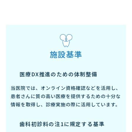
施設基準
医療DX推進のための体制整備
当医院では、オンライン資格確認などを活用し、
患者さんに質の高い医療を提供するための十分な
情報を取得し、診療実施の際に活用しています。
歯科初診料の注1に規定する
基準