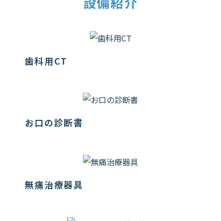
設備紹介
歯科用CT
お口の診断書
無痛治療器具