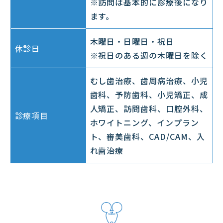
※訪問は基本的に診療後になり
ます。
木曜日・日曜日・祝日
休診日
※祝日のある週の木曜日を除く
むし歯治療、歯周病治療、小児
歯科、予防歯科、小児矯正、成
人矯正、訪問歯科、口腔外科、
診療項目
ホワイトニング、インプラン
ト、審美歯科、CAD/CAM、入
れ歯治療