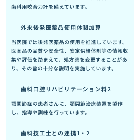
歯科用咬合力計を備えています。
外来後発医薬品使用
体制加算
当医院では後発医薬品の使用を推進しています。
医薬品の品質や安全性、安定供給体制等の情報収
集や評価を踏まえて、処方薬を変更することがあ
り、その旨の十分な説明を実施しています。
歯科口腔
リハビリテーション料2
顎関節症の患者さんに、顎関節治療装置を製作
し、指導や訓練を行っています。
歯科技工士との連携1・2