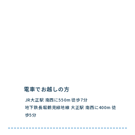
電車でお越しの方
JR大正駅 南西に550m 徒歩7分
地下鉄長堀鶴見緑地線 大正駅 南西に400m 徒
歩5分