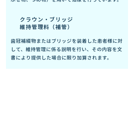
クラウン・ブリッジ
維持管理料（補管）
歯冠補綴物またはブリッジを装着した患者様に対
して、維持管理に係る説明を行い、その内容を文
書により提供した場合に限り加算されます。