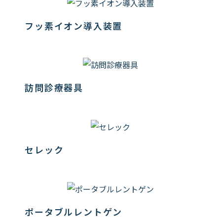
フッ素イオン導入装置
訪問診療器具
セレック
ポータブルレントゲン