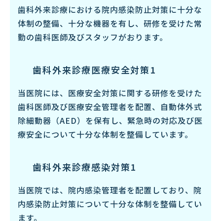
歯科外来診療における院内感染防止対策に十分な
体制の整備、十分な機器を有し、研修を受けた常
勤の歯科医師及びスタッフがおります。
歯科外来診療医療安全対策1
当医院には、医療安全対策に関する研修を受けた
歯科医師及び医療安全管理者を配置、自動体外式
除細動器（AED）を保有し、緊急時の対応及び医
療安全について十分な体制を整備しています。
歯科外来診療感染対策1
当医院では、院内感染管理者を配置しており、院
内感染防止対策について十分な体制を整備してい
ます。