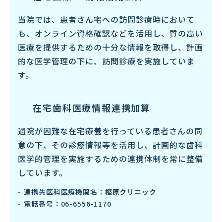
当院では、患者さん宅への訪問診療時において
も、オンライン資格確認などを活用し、質の高い
医療を提供するための十分な情報を取得し、計画
的な医学管理の下に、訪問診療を実施していま
す。
在宅歯科医療情報連携加算
通院が困難な在宅療養を行っている患者さんの同
意の下、その診療情報等を活用し、計画的な歯科
医学的管理を実施するための連携体制を常に整備
しています。
連携先医科医療機関名：樫原クリニック
電話番号：
06-6556-1170