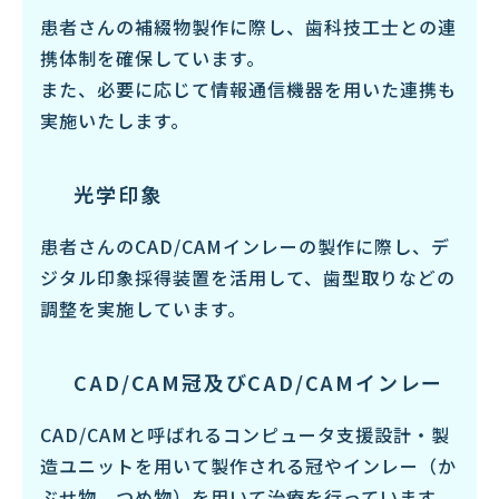
患者さんの補綴物製作に際し、歯科技工士との連
携体制を確保しています。
また、必要に応じて情報通信機器を用いた連携も
実施いたします。
光学印象
患者さんのCAD/CAMインレーの製作に際し、デ
ジタル印象採得装置を活用して、歯型取りなどの
調整を実施しています。
CAD/CAM冠及び
CAD/CAMインレー
CAD/CAMと呼ばれるコンピュータ支援設計・製
造ユニットを用いて製作される冠やインレー（か
ぶせ物、つめ物）を用いて治療を行っています。