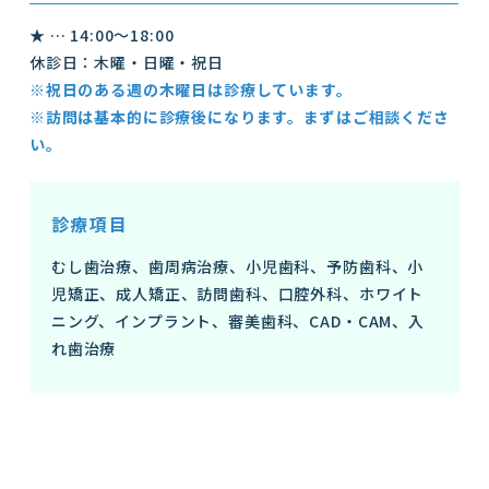
★ … 14:00～18:00
休診日：木曜・日曜・祝日
※祝日のある週の木曜日は診療しています。
※訪問は基本的に診療後になります。まずはご相談くださ
い。
診療項目
むし歯治療、歯周病治療、小児歯科、予防歯科、小
児矯正、成人矯正、訪問歯科、口腔外科、ホワイト
ニング、インプラント、審美歯科、CAD・CAM、入
れ歯治療