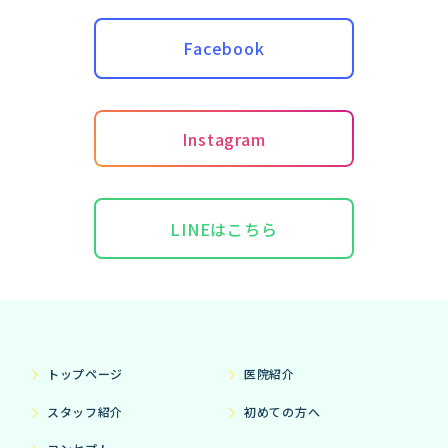
Facebook
Instagram
LINEはこちら
トップページ
医院紹介
スタッフ紹介
初めての方へ