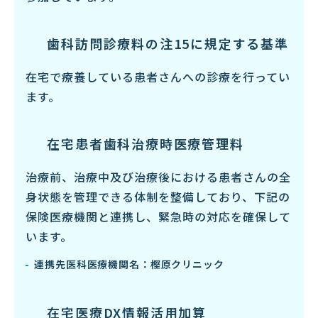
歯科訪問診療料の
注15に規定する基準
在宅で療養している患者さんへの診療を行ってい
ます。
在宅患者歯科治療時医療管理料
治療前、治療中及び治療後における患者さんの全
身状態を管理できる体制を整備しており、下記の
保険医療機関と連携し、緊急時の対応を確保して
います。
連携先医科医療機関名：樫原クリニック
在宅医療DX情報活用加算