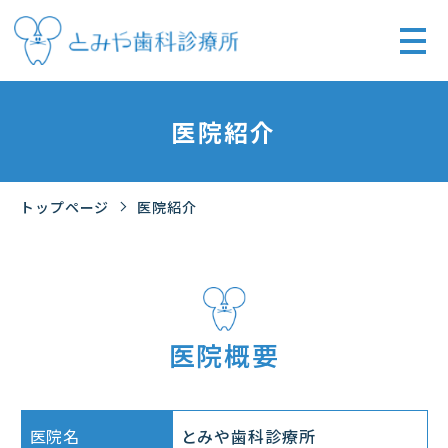
医院紹介
トップページ
医院紹介
医院概要
医院名
とみや歯科診療所