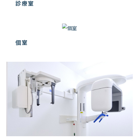
診療室
個室