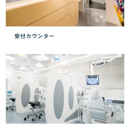
受付カウンター