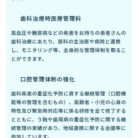
歯科治療時医療管理料
高血圧や糖尿病などの疾患をお持ちの患者さんの
歯科治療にあたり、医科の主治医や病院と連携
し、モニタリング等、全身的な管理体制を取るこ
とができます。
口腔管理体制の強化
歯科疾患の重症化予防に資する継続管理（口腔機
能等の管理を含むもの）、高齢者・小児の心身の
特性及び緊急時対応等に係る研修を全て修了する
とともに、う蝕や歯周病の重症化予防に関する継
続管理の実績があり、地域連携に関する会議等に
参加しています。