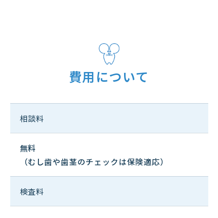
費用について
相談料
無料
（むし歯や歯茎のチェックは保険適応）
検査料