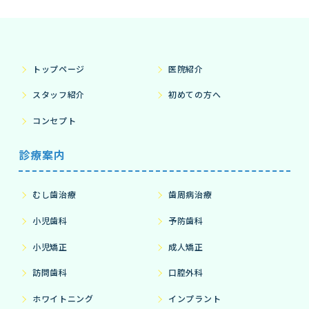
トップページ
医院紹介
スタッフ紹介
初めての方へ
コンセプト
診療案内
むし歯治療
歯周病治療
小児歯科
予防歯科
小児矯正
成人矯正
訪問歯科
口腔外科
ホワイトニング
インプラント