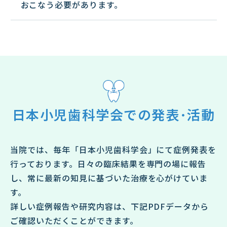
おこなう必要があります。
日本小児歯科学会での
発表･活動
当院では、毎年「日本小児歯科学会」にて症例発表を
行っております。日々の臨床結果を専門の場に報告
し、常に最新の知見に基づいた治療を心がけていま
す。
詳しい症例報告や研究内容は、下記PDFデータから
ご確認いただくことができます。