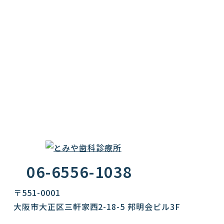
06-6556-1038
〒551-0001
大阪市大正区三軒家西2-18-5 邦明会ビル3F