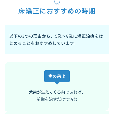
床矯正におすすめの時期
以下の3つの理由から、5歳～8歳に矯正治療をは
じめることをおすすめしています。
歯の萌出
犬歯が生えてくる前であれば、
前歯を治すだけで済む