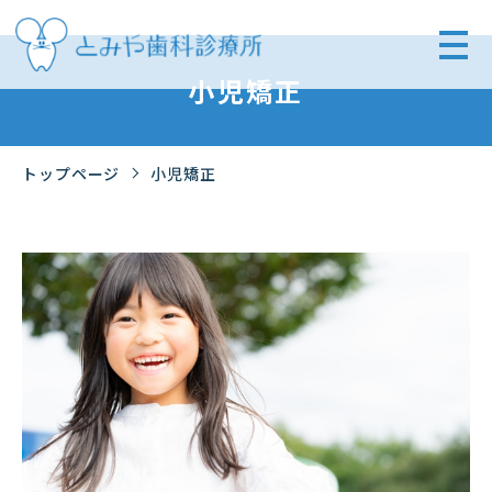
小児矯正
トップページ
小児矯正