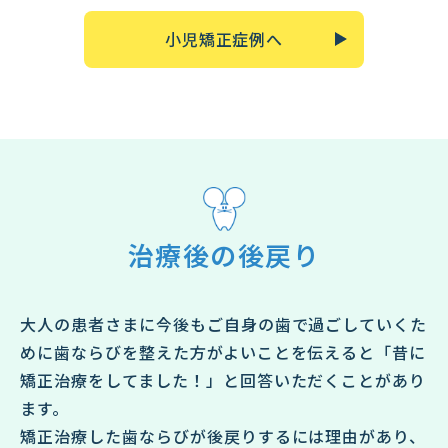
小児矯正症例へ
治療後の後戻り
大人の患者さまに今後もご自身の歯で過ごしていくた
めに歯ならびを整えた方がよいことを伝えると「昔に
矯正治療をしてました！」と回答いただくことがあり
ます。
矯正治療した歯ならびが後戻りするには理由があり、