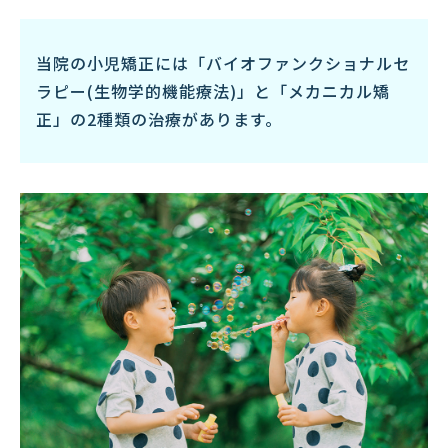
当院の小児矯正には「バイオファンクショナルセ
ラピー(生物学的機能療法)」と「メカニカル矯
正」の2種類の治療があります。