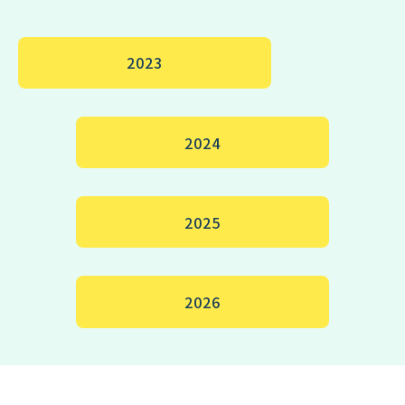
2023
2024
2025
2026