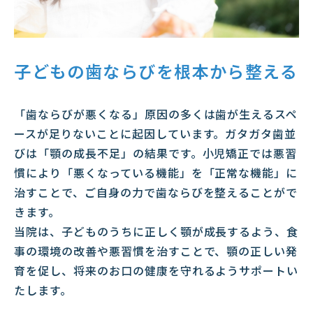
子どもの歯ならびを
根本から整える
「歯ならびが悪くなる」原因の多くは歯が生えるスペ
ースが足りないことに起因しています。ガタガタ歯並
びは「顎の成長不足」の結果です。小児矯正では悪習
慣により「悪くなっている機能」を「正常な機能」に
治すことで、ご自身の力で歯ならびを整えることがで
きます。
当院は、子どものうちに正しく顎が成長するよう、食
事の環境の改善や悪習慣を治すことで、顎の正しい発
育を促し、将来のお口の健康を守れるようサポートい
たします。