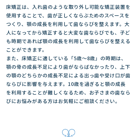
床矯正は、入れ歯のような取り外し可能な矯正装置を
使用することで、歯が正しくならぶためのスペースを
つくり、顎の成長を利用して歯ならびを整えます。大
人になってから矯正すると大変な歯ならびでも、子ど
も時期であれば顎の成長を利用して歯ならびを整える
ことができます。
また、床矯正に適している「5歳～8歳」の時期は、
顎の骨の成長不足により歯がならばなかったり、上下
の顎のどちらかの成長不足による出っ歯や受け口が歯
ならびに影響を与えます。10歳を過ぎると顎の成長
を利用することが難しくなるため、お子さまの歯なら
びにお悩みがある方はお気軽にご相談ください。