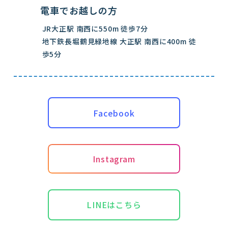
電車でお越しの方
JR大正駅 南西に550m 徒歩7分
地下鉄長堀鶴見緑地線 大正駅 南西に400m 徒
歩5分
Facebook
Instagram
LINEはこちら