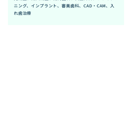
ニング、インプラント、審美歯科、CAD・CAM、入
れ歯治療