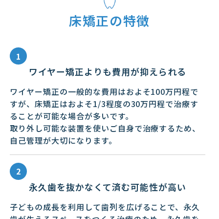
床矯正の特徴
ワイヤー矯正よりも費用が抑えられる
ワイヤー矯正の一般的な費用はおよそ100万円程で
すが、床矯正はおよそ1/3程度の30万円程で治療す
ることが可能な場合が多いです。
取り外し可能な装置を使いご自身で治療するため、
自己管理が大切になります。
永久歯を抜かなくて済む可能性が高い
子どもの成長を利用して歯列を広げることで、永久
歯が生えるスペースをつくる治療のため、永久歯を