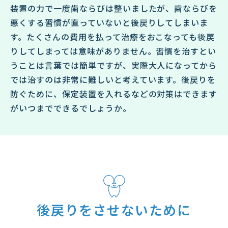
装置の力で一度歯ならびは整いましたが、歯ならびを
悪くする習慣が直っていないと後戻りしてしまいま
す。たくさんの費用を払って治療をおこなっても後戻
りしてしまっては意味がありません。習慣を治すとい
うことは言葉では簡単ですが、実際大人になってから
では治すのは非常に難しいと考えています。後戻りを
防ぐために、保定装置を入れるなどの対策はできます
がいつまでできるでしょうか。
後戻りをさせないために