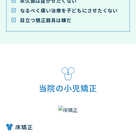
永久歯は抜かせたくない
なるべく痛い治療を子どもにさせたくない
目立つ矯正器具は嫌だ
当院の小児矯正
床矯正