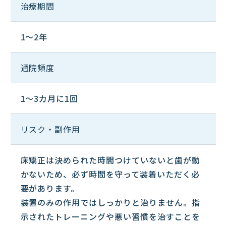
治療期間
1～2年
通院頻度
1～3カ月に1回
リスク・副作用
床矯正は決められた時間つけていないと歯が動
かないため、必ず時間を守って装着いただく必
要があります。
装置のみの作用ではしっかりと治りません。指
示されたトレーニングや悪い習慣を治すことを