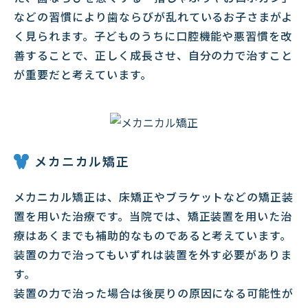
などの習慣により歯ならびが乱れているお子さまがよ
く見られます。子どものうちに口腔機能や悪習慣を改
善することで、正しく成長させ、自分の力で治すこと
が重要だと考えています。
メカニカル矯正
メカニカル矯正は、床矯正やブラケットなどの矯正装
置を用いた治療です。当院では、矯正装置を用いた治
療はあくまでも補助的なものであると考えています。
装置の力で治ってもいずれは装置を外す必要がありま
す。
装置の力で治った場合は後戻りの原因になる可能性が