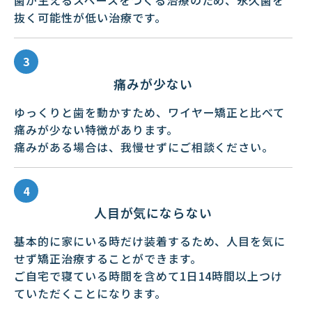
抜く可能性が低い治療です。
痛みが少ない
ゆっくりと歯を動かすため、ワイヤー矯正と比べて
痛みが少ない特徴があります。
痛みがある場合は、我慢せずにご相談ください。
人目が気にならない
基本的に家にいる時だけ装着するため、人目を気に
せず矯正治療することができます。
ご自宅で寝ている時間を含めて1日14時間以上つけ
ていただくことになります。