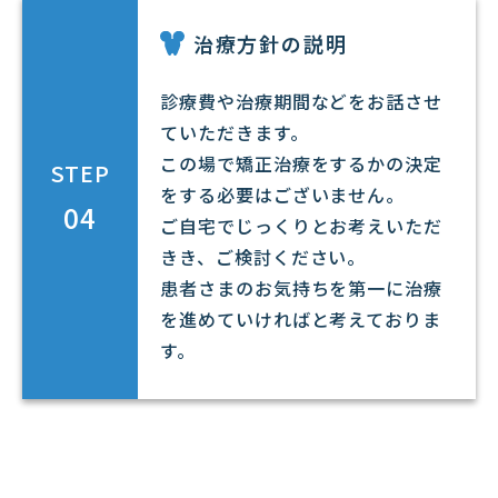
治療方針の説明
診療費や治療期間などをお話させ
ていただきます。
この場で矯正治療をするかの決定
STEP
をする必要はございません。
04
ご自宅でじっくりとお考えいただ
きき、ご検討ください。
患者さまのお気持ちを第一に治療
を進めていければと考えておりま
す。