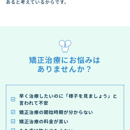
あると考えているからです。
矯正治療にお悩みは
ありませんか？
早く治療したいのに「様子を見ましょう」と
言われて不安
矯正治療の開始時期が分からない
矯正治療の料金が高い