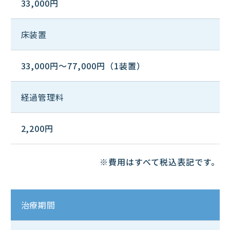
33,000円
床装置
33,000円～77,000円（1装置）
経過管理料
2,200円
※費用はすべて税込表記です。
治療期間