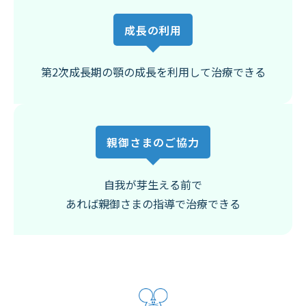
成長の利用
第2次成長期の顎の成長を
利用して治療できる
親御さまのご協力
自我が芽生える前で
あれば親御さまの指導で治療できる