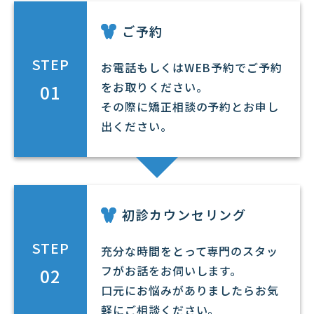
ご予約
STEP
お電話もしくはWEB予約でご予約
をお取りください。
01
その際に矯正相談の予約とお申し
出ください。
初診カウンセリング
STEP
充分な時間をとって専門のスタッ
フがお話をお伺いします。
02
口元にお悩みがありましたらお気
軽にご相談ください。