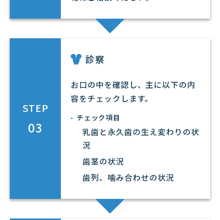
診察
お口の中を確認し、主に以下の内
容をチェックします。
STEP
チェック項目
03
乳歯と永久歯の生え変わりの状
況
歯茎の状況
歯列、噛み合わせの状況