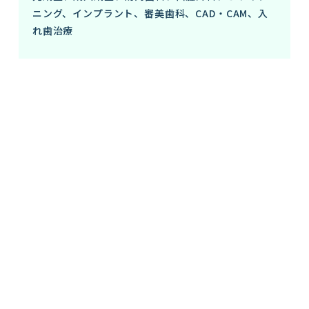
ニング、インプラント、審美歯科、CAD・CAM、入
れ歯治療