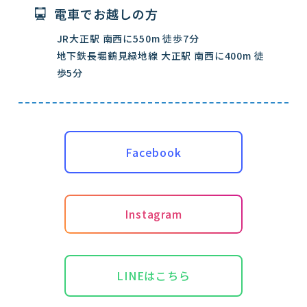
電車でお越しの方
JR大正駅 南西に550m 徒歩7分
地下鉄長堀鶴見緑地線 大正駅 南西に400m 徒
歩5分
Facebook
Instagram
LINEはこちら