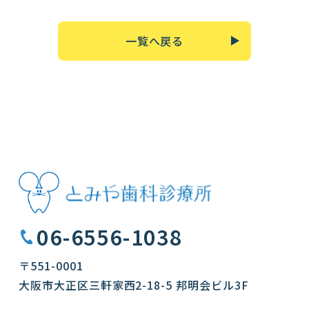
一覧へ戻る
06-6556-1038
〒551-0001
大阪市大正区三軒家西2-18-5 邦明会ビル3F