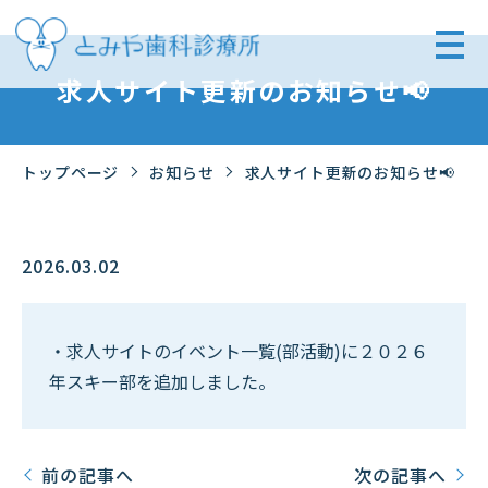
求人サイト更新のお知らせ📢
トップページ
お知らせ
求人サイト更新のお知らせ📢
2026.03.02
・求人サイトのイベント一覧(部活動)に２０２６
年スキー部を追加しました。
前の記事へ
次の記事へ